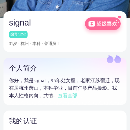
signal
编号:5252
31岁 · 杭州 · 本科 · 普通员工
个人简介
你好，我是signal，95年处女座，老家江苏宿迁，现
在居杭州萧山，本科毕业，目前任职产品摄影。我
本人性格内向，共情...
查看全部
我的认证