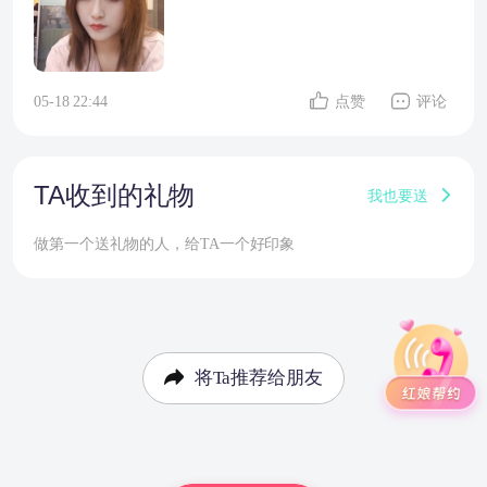
05-18 22:44
点赞
评论
TA收到的礼物
我也要送
做第一个送礼物的人，给TA一个好印象
将Ta推荐给朋友