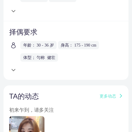
择偶要求
年龄： 30 - 36 岁
身高： 175 - 190 cm
体型； 匀称 健壮
TA的动态
更多动态
初来乍到，请多关注