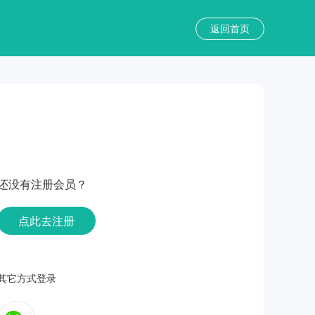
返回首页
还没有注册会员？
点此去注册
其它方式登录