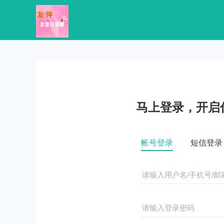
马上登录，开启
帐号登录
短信登录