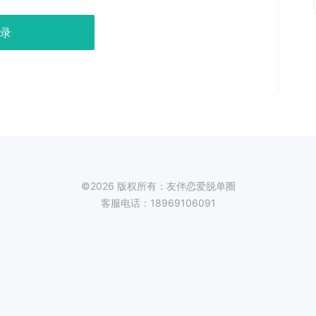
录
©2026 版权所有：友伴恋爱脱单圈
客服电话：18969106091