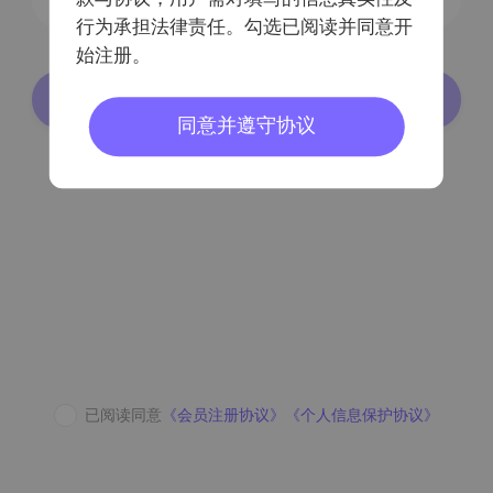
行为承担法律责任。勾选已阅读并同意开
始注册。
登录/注册
同意并遵守协议
密码登录
已阅读同意
《会员注册协议》
《个人信息保护协议》