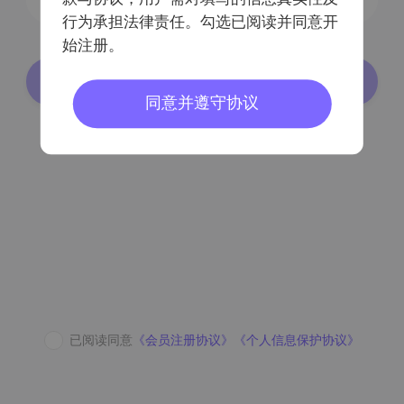
行为承担法律责任。勾选已阅读并同意开
始注册。
登录/注册
同意并遵守协议
密码登录
已阅读同意
《会员注册协议》
《个人信息保护协议》