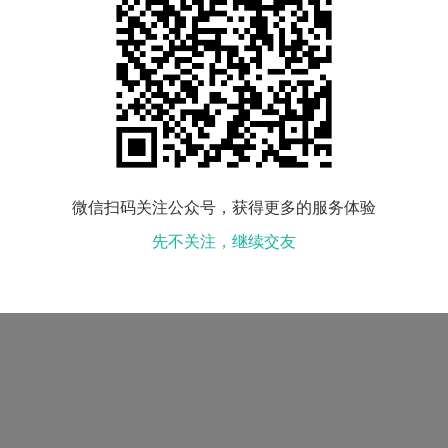
民族：
未填写
购房：
查看
小孩情况：
未填写
喝酒情况：
未填写
微信扫码关注公众号，获得更多的服务体验
先不关注，继续交友