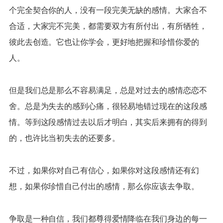
个完全契合你的人，没有一段完美无缺的感情。大家合不
合适，大家完不完美，都需要双方有所付出，有所牺牲，
彼此去创造。它也让你学会，更好地把握和珍惜你爱的
人。
但是我们总是那么不容易满足，总是对过去的感情恋恋不
舍。总是为失去的感到心痛，很轻易地错过现在的这段感
情。等到这段感情过去以后才明白，其实后来拥有的得到
的，也许比当初失去的还要多。
不过，如果你对自己有信心，如果你对这段感情还有幻
想，如果你珍惜自己付出的感情，那么你应该去争取。
争取是一种自信，我们都尊得爱情降临在我们身边的每一