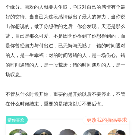
个缘分。喜欢的人就要去争取，争取对自己的感情有个最
好的交待。当自己为这段感情做出了最大的努力，当你说
出你想说的，做了你想做的之后，你会发现，天还是那么
蓝，自己是那么可爱。不是因为你得到了你想得到的，而
是你曾经努力与付出过，已无悔与无憾了，错的时间遇对
的人，是一生幸福；对的时间遇错的人，是一场伤心。错
的时间遇错的人，是一段荒唐；错的时间遇对的人，是一
场叹息。
不管从什么时候开始，重要的是开始以后不要停止，不管
在什么时候结束，重要的是结束以后不要后悔。
更改我的择偶要求
猜你喜欢