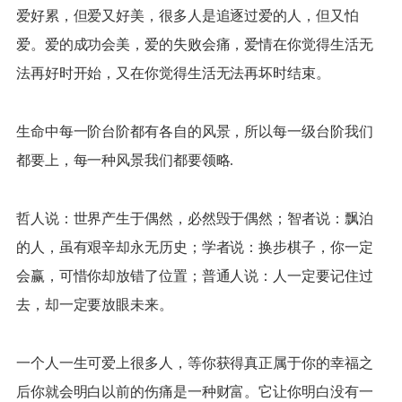
爱好累，但爱又好美，很多人是追逐过爱的人，但又怕
爱。爱的成功会美，爱的失败会痛，爱情在你觉得生活无
法再好时开始，又在你觉得生活无法再坏时结束。
生命中每一阶台阶都有各自的风景，所以每一级台阶我们
都要上，每一种风景我们都要领略.
哲人说：世界产生于偶然，必然毁于偶然；智者说：飘泊
的人，虽有艰辛却永无历史；学者说：换步棋子，你一定
会赢，可惜你却放错了位置；普通人说：人一定要记住过
去，却一定要放眼未来。
一个人一生可爱上很多人，等你获得真正属于你的幸福之
后你就会明白以前的伤痛是一种财富。它让你明白没有一